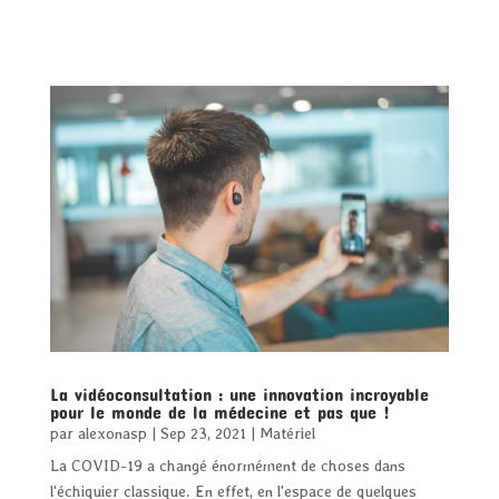
La vidéoconsultation : une innovation incroyable
pour le monde de la médecine et pas que !
par
alexonasp
|
Sep 23, 2021
|
Matériel
La COVID-19 a changé énormément de choses dans
l'échiquier classique. En effet, en l'espace de quelques