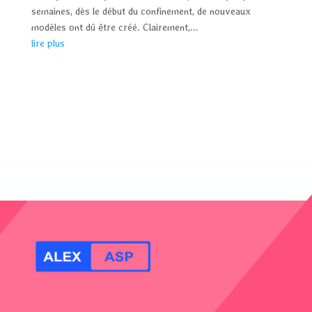
semaines, dès le début du confinement, de nouveaux
modèles ont dû être créé. Clairement,...
lire plus