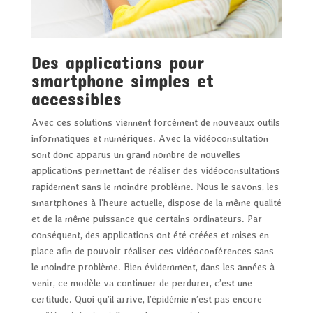
Des applications pour
smartphone simples et
accessibles
Avec ces solutions viennent forcément de nouveaux outils
informatiques et numériques. Avec la vidéoconsultation
sont donc apparus un grand nombre de nouvelles
applications permettant de réaliser des vidéoconsultations
rapidement sans le moindre problème. Nous le savons, les
smartphones à l’heure actuelle, dispose de la même qualité
et de la même puissance que certains ordinateurs. Par
conséquent, des applications ont été créées et mises en
place afin de pouvoir réaliser ces vidéoconférences sans
le moindre problème. Bien évidemment, dans les années à
venir, ce modèle va continuer de perdurer, c’est une
certitude. Quoi qu’il arrive, l’épidémie n’est pas encore