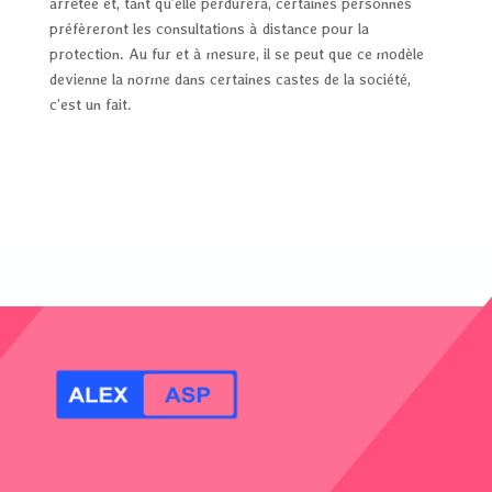
arrêtée et, tant qu’elle perdurera, certaines personnes
préfèreront les consultations à distance pour la
protection. Au fur et à mesure, il se peut que ce modèle
devienne la norme dans certaines castes de la société,
c’est un fait.