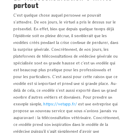
partout
C’est quelque chose auquel personne ne pouvait
s’attendre. De nos jours, le virtuel a pris le dessus sur le
présentiel. En effet, bien que depuis quelque temps déjà
l’épidémie soit en pleine décrue, il semblerait que les
modèles créés pendant la crise continue de perdurer, dans
la surprise générale. Concrètement, de nos jours, les
plateformes de téléconsultations de médecine générale ou
spécialisée sont en grande hausse et c’est un modèle qui
est beaucoup plus pratique pour les professionnels et
pour les particuliers. C’est aussi pour cette raison que ce
modèle est si important et prend une si grande place. Au-
delà de cela, ce modèle s’est aussi exporté dans un grand
nombre d’autres métiers et domaines. Pour prendre un
exemple simple,
https://vetapp.fr/
est une entreprise qui
propose un nouveau service que nous n’avions jamais vu
auparavant : la téléconsultation vétérinaire. Concrètement,
ce modèle prend son inspiration dans le modèle de la
médecine puisqu’il s’agit simplement d’avoir une