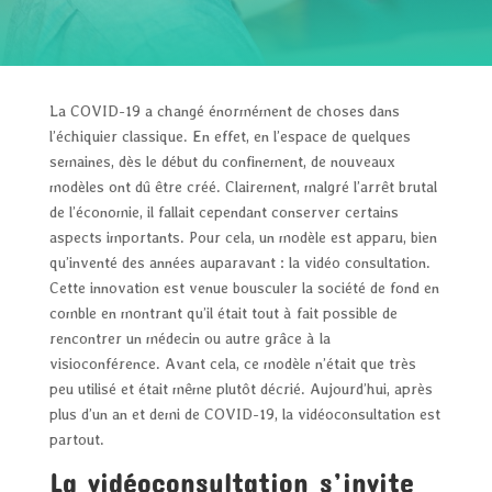
La COVID-19 a changé énormément de choses dans
l’échiquier classique. En effet, en l’espace de quelques
semaines, dès le début du confinement, de nouveaux
modèles ont dû être créé. Clairement, malgré l’arrêt brutal
de l’économie, il fallait cependant conserver certains
aspects importants. Pour cela, un modèle est apparu, bien
qu’inventé des années auparavant : la vidéo consultation.
Cette innovation est venue bousculer la société de fond en
comble en montrant qu’il était tout à fait possible de
rencontrer un médecin ou autre grâce à la
visioconférence. Avant cela, ce modèle n’était que très
peu utilisé et était même plutôt décrié. Aujourd’hui, après
plus d’un an et demi de COVID-19, la vidéoconsultation est
partout.
La vidéoconsultation s’invite