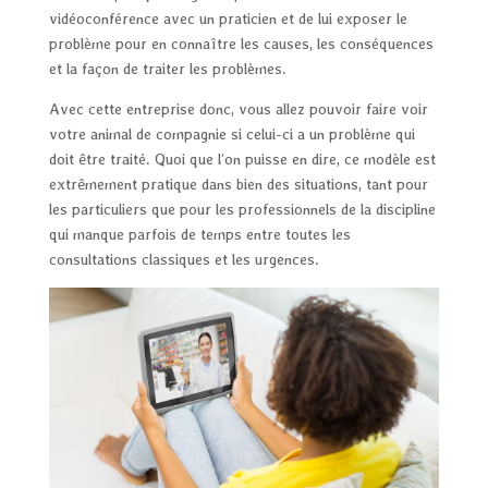
vidéoconférence avec un praticien et de lui exposer le
problème pour en connaître les causes, les conséquences
et la façon de traiter les problèmes.
Avec cette entreprise donc, vous allez pouvoir faire voir
votre animal de compagnie si celui-ci a un problème qui
doit être traité. Quoi que l’on puisse en dire, ce modèle est
extrêmement pratique dans bien des situations, tant pour
les particuliers que pour les professionnels de la discipline
qui manque parfois de temps entre toutes les
consultations classiques et les urgences.