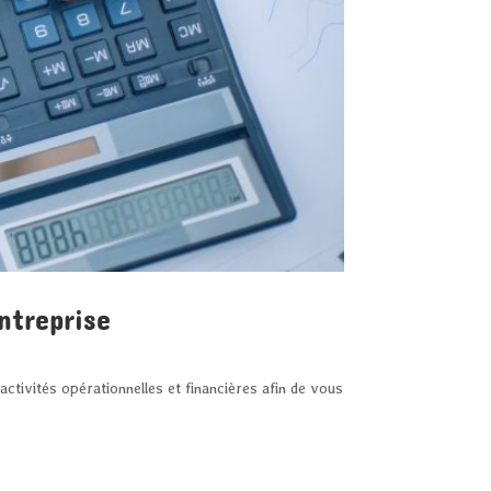
ntreprise
 activités opérationnelles et financières afin de vous