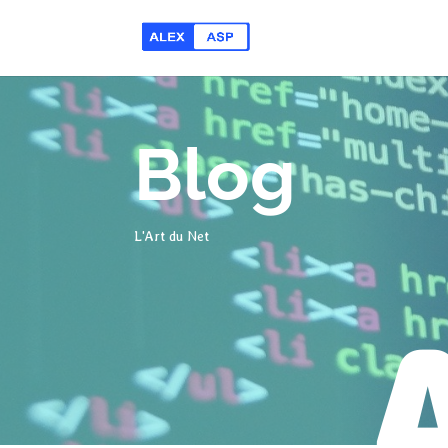
Blog
L'Art du Net