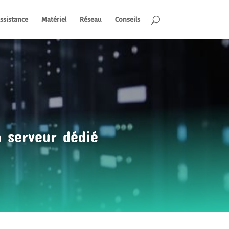
ssistance
Matériel
Réseau
Conseils
 serveur dédié