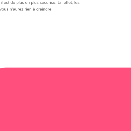
il est de plus en plus sécurisé. En effet, les
vous n’aurez rien à craindre.