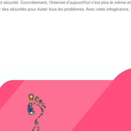
ct sécurité. Concrètement, l’Internet d’aujourd’hui n’est plus le même et 
des sécurités pour éviter tous les problèmes. Avec cette infogérance, 