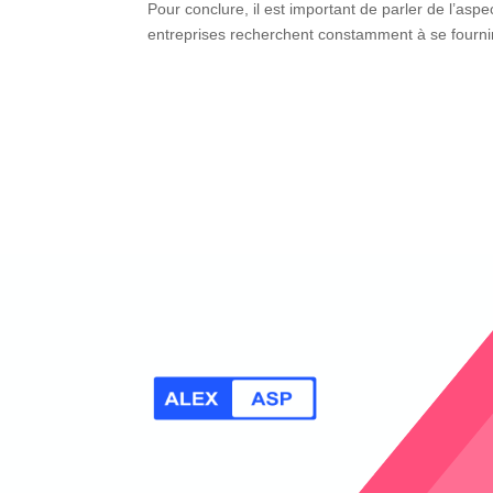
Pour conclure, il est important de parler de l’aspe
entreprises recherchent constamment à se fournir 