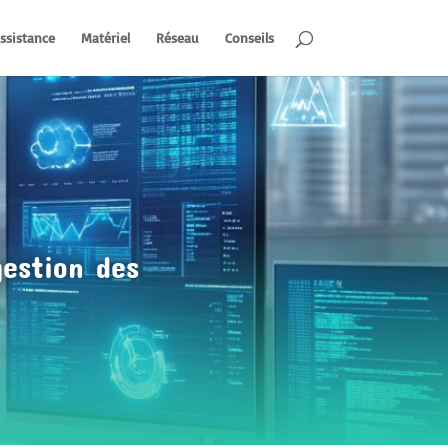
ssistance
Matériel
Réseau
Conseils
gestion des