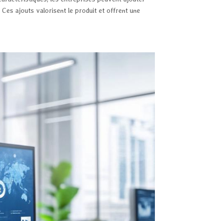
 Ces ajouts valorisent le produit et offrent une