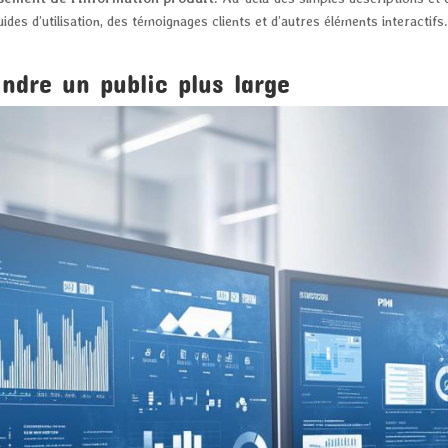
s d’utilisation, des témoignages clients et d’autres éléments interactifs.
indre un public plus large