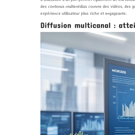
des contenus multimédias comme des vidéos, des guide
expérience utilisateur plus riche et engageante.
Diffusion multicanal : atte