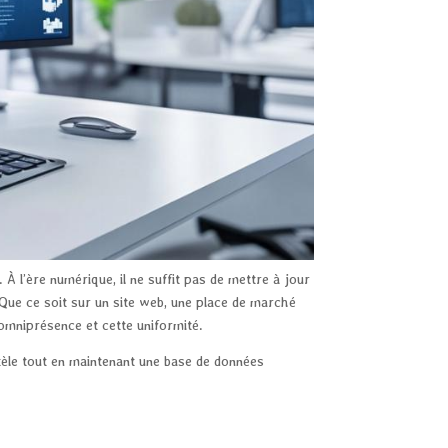
. À l’ère numérique, il ne suffit pas de mettre à jour
Que ce soit sur un site web, une place de marché
 omniprésence et cette uniformité.
tèle tout en maintenant une base de données
.