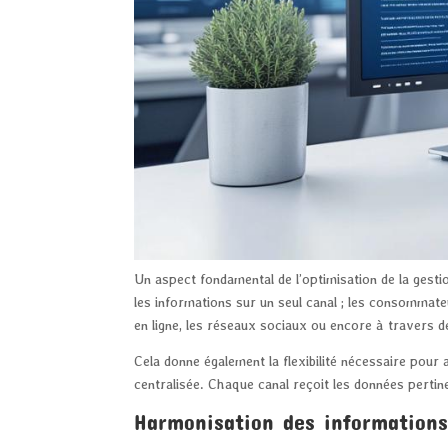
Un aspect fondamental de l’optimisation de la gestio
les informations sur un seul canal ; les consommat
en ligne, les réseaux sociaux ou encore à travers d
Cela donne également la flexibilité nécessaire pou
centralisée. Chaque canal reçoit les données pertin
Harmonisation des informations